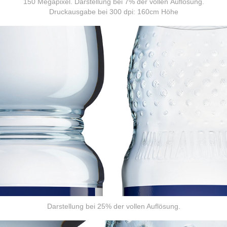
150 Megapixel. Darstellung bei 7% der vollen Auflösung
.
Druckausgabe bei 300 dpi: 160cm Höhe
Darstellung bei 25% der vollen Auflösung.