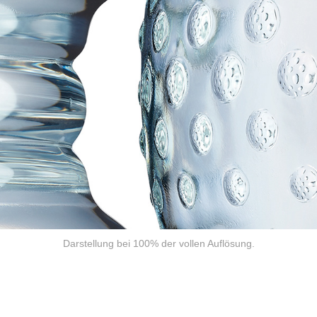
Darstellung bei 100% der vollen Auflösung.