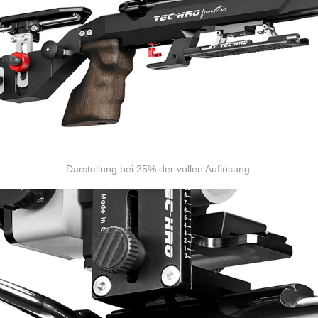
Darstellung bei 25% der vollen Auflösung.